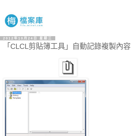
2012年10月24日 星期三
「CLCL剪貼簿工具」自動記錄複製內容