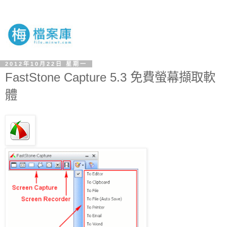
2012年10月22日 星期一
FastStone Capture 5.3 免費螢幕擷取軟
體