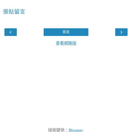
張貼留言
‹
›
首頁
查看網路版
技術提供：
Blogger
.