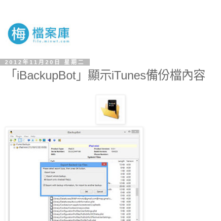
2012年11月20日 星期二
「iBackupBot」顯示iTunes備份檔內容