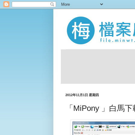
2012年11月1日 星期四
「MiPony 」白馬