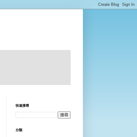
快速搜尋
分類