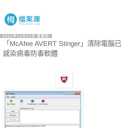
2012年12月27日 星期四
「McAfee AVERT Stinger」清除電腦已
感染病毒防毒軟體