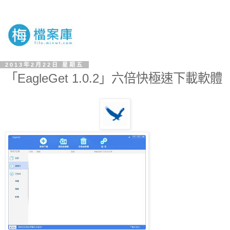
2013年2月22日 星期五
「EagleGet 1.0.2」六倍快極速下載軟體